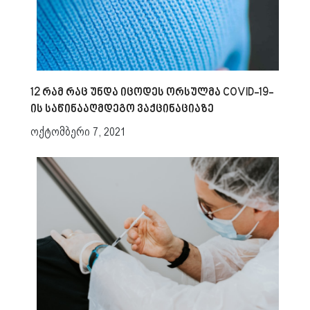
12 რამ რაც უნდა იცოდეს ორსულმა COVID-19-
ის საწინააღმდეგო ვაქცინაციაზე
ოქტომბერი 7, 2021