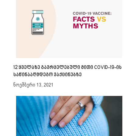
12 ყველაზე გავრცელებული მითი COVID-19-ის
საწინააღმდეგო ვაქცინებზე
ნოემბერი 13, 2021