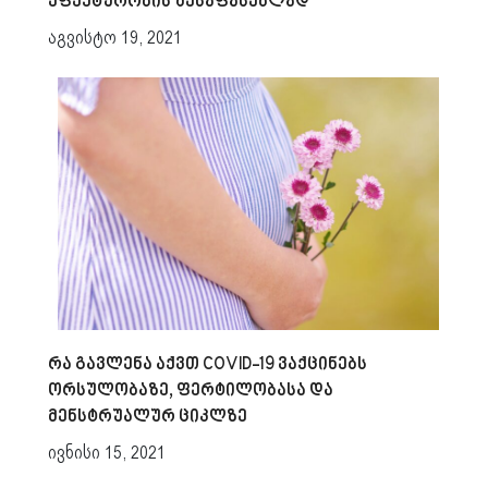
ეფექტურობის შესაფასებლად
აგვისტო 19, 2021
რა გავლენა აქვთ COVID-19 ვაქცინებს
ორსულობაზე, ფერტილობასა და
მენსტრუალურ ციკლზე
ივნისი 15, 2021