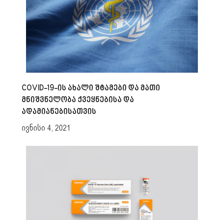
COVID-19-ის ახალი შტამები და მათი
მნიშვნელობა ქვეყნებისა და
ადამიანებისათვის
ივნისი 4, 2021