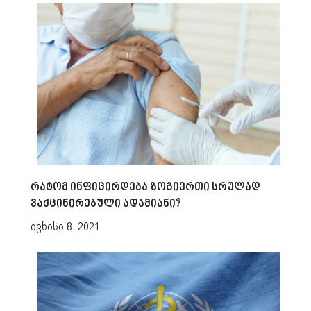
რატომ ინფიცირდება ზოგიერთი სრულად
ვაქცინირებული ადამიანი?
ივნისი 8, 2021