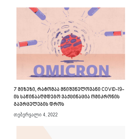
7 მიზეზი, რატომაა მნიშვნელოვანი COVID-19-
ის საწინააღმდეგო ვაქცინაცია ომიკრონის
გავრცელების დროს
თებერვალი 4, 2022