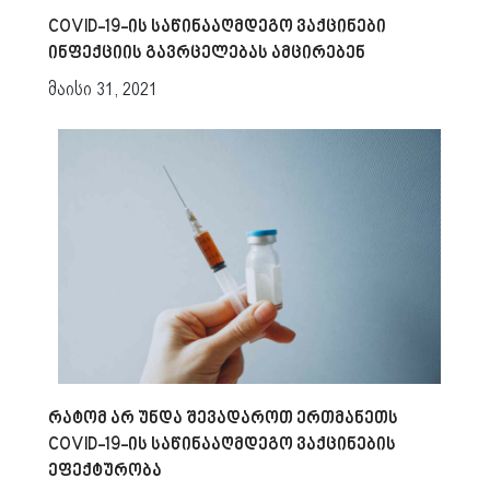
COVID-19-ის საწინააღმდეგო ვაქცინები
ინფექციის გავრცელებას ამცირებენ
მაისი 31, 2021
რატომ არ უნდა შევადაროთ ერთმანეთს
COVID-19-ის საწინააღმდეგო ვაქცინების
ეფექტურობა