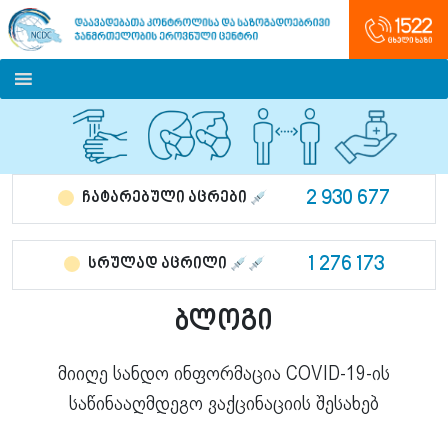
2 930 677
ჩატარებული აცრები
1 276 173
სრულად აცრილი
ბლოგი
მიიღე სანდო ინფორმაცია COVID-19-ის
საწინააღმდეგო ვაქცინაციის შესახებ