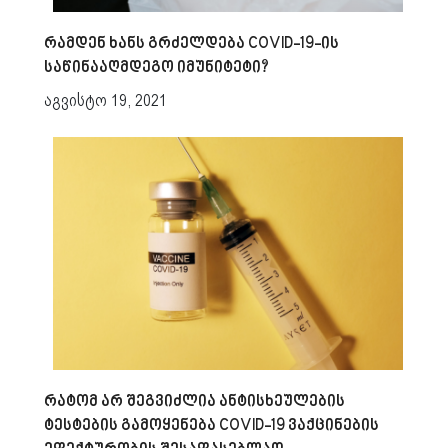
რამდენ ხანს გრძელდება COVID-19-ის
საწინააღმდეგო იმუნიტეტი?
აგვისტო 19, 2021
რატომ არ შეგვიძლია ანტისხეულების
ტესტების გამოყენება COVID-19 ვაქცინების