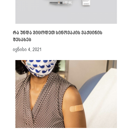
რა უნდა ვიცოდეთ სინოვაკის ვაქცინის
შესახებ
ივნისი 4, 2021