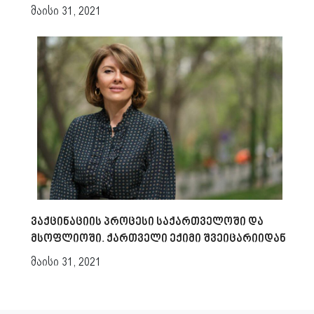
მაისი 31, 2021
ვაქცინაციის პროცესი საქართველოში და
მსოფლიოში. ქართველი ექიმი შვეიცარიიდან
მაისი 31, 2021