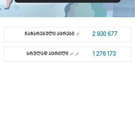
2 930 677
ჩატარებული აცრები
1 276 173
სრულად აცრილი