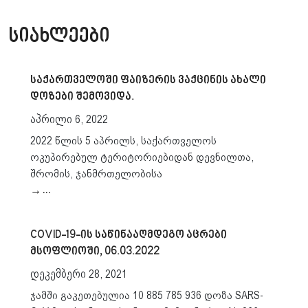
ᲡᲘᲐᲮᲚᲔᲔᲑᲘ
საქართველოში ფაიზერის ვაქცინის ახალი
დოზები შემოვიდა.
აპრილი 6, 2022
2022 წლის 5 აპრილს, საქართველოს
ოკუპირებულ ტერიტორიებიდან დევნილთა,
შრომის, ჯანმრთელობისა
→…
COVID-19-ის საწინააღმდეგო აცრები
მსოფლიოში, 06.03.2022
დეკემბერი 28, 2021
ჯამში გაკეთებულია 10 885 785 936 დოზა SARS-