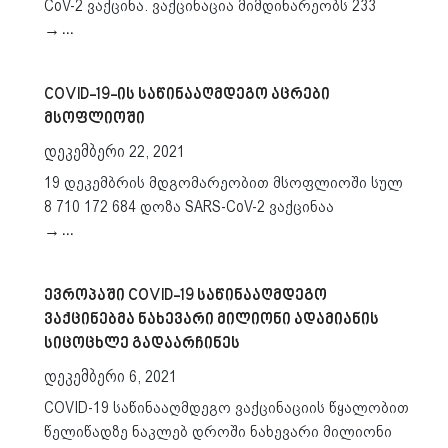
CoV-2 ვაქცინა. ვაქცინაცია მიმდინარეობს 233
→…
COVID-19-ის საწინააღმდეგო აცრები
მსოფლიოში
დეკემბერი 22, 2021
19 დეკემბრის მდგომარეობით მსოფლიოში სულ
8 710 172 684 დოზა SARS-CoV-2 ვაქცინაა
→…
ევროპაში COVID-19 საწინააღმდეგო
ვაქცინებმა ნახევარი მილიონი ადამიანის
სიცოცხლე გადაარჩინეს
დეკემბერი 6, 2021
COVID-19 საწინააღმდეგო ვაქცინაციის წყალობით
წელიწადზე ნაკლებ დროში ნახევარი მილიონი