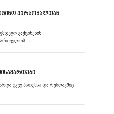
დიცინო პერსონალთან
აღმდეგო ვაქცინების
აქართველოს
→…
მისამართები
არდა უკვე ბათუმსა და რუსთავშიც