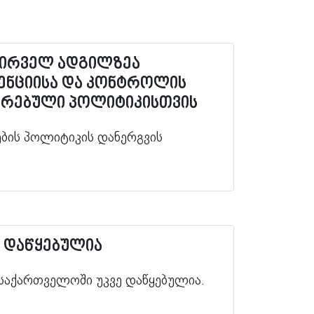
 პირველ ადგილზეა
ვენციისა და კონტროლის
არებული პოლიტიკისთვის
ების პოლიტიკის დანერგვის
ა დაწყებულია
 საქართველოში უკვე დაწყებულია.