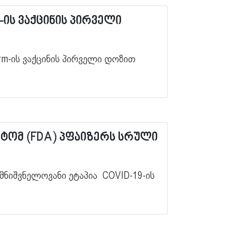
-ის ვაქცინის პირველი
rm-ის ვაქცინის პირველი დოზით
ნტომ (FDA) პფაიზერს სრული
 მნიშვნელოვანი ეტაპია COVID-19-ის