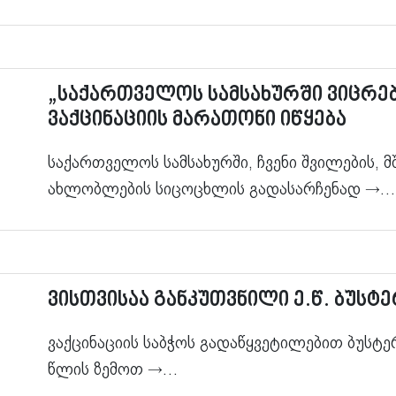
„საქართველოს სამსახურში ვიცრე
ვაქცინაციის მარათონი იწყება
საქართველოს სამსახურში, ჩვენი შვილების, 
ახლობლების სიცოცხლის გადასარჩენად
→…
ვისთვისაა განკუთვნილი ე.წ. ბუსტ
ვაქცინაციის საბჭოს გადაწყვეტილებით ბუსტე
წლის ზემოთ
→…