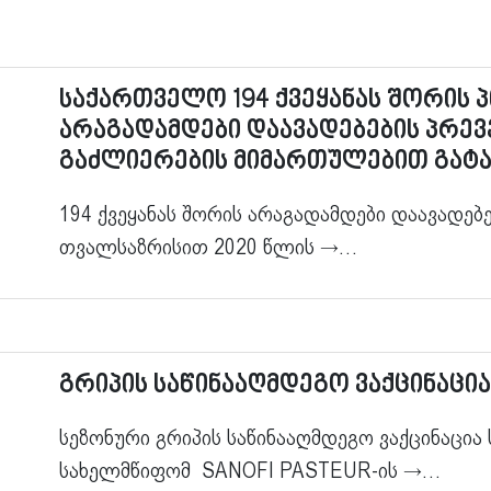
საქართველო 194 ქვეყანას შორის
არაგადამდები დაავადებების პრე
გაძლიერების მიმართულებით გატ
194 ქვეყანას შორის არაგადამდები დაავადებ
თვალსაზრისით 2020 წლის
→…
გრიპის საწინააღმდეგო ვაქცინაცი
სეზონური გრიპის საწინააღმდეგო ვაქცინაცია
სახელმწიფომ SANOFI PASTEUR-ის
→…