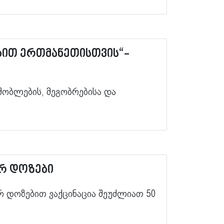
ბით ერთმანეთისთვის“-
მშობლების, მეგობრებისა და
ერ დოზები
რ დოზებით ვაქცინაცია შეუძლიათ 50