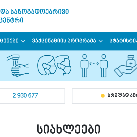
ქცინები
ვაქცინაციის პროგრამა
სტატისტი
2 930 677
სრულად ა
სიახლეები