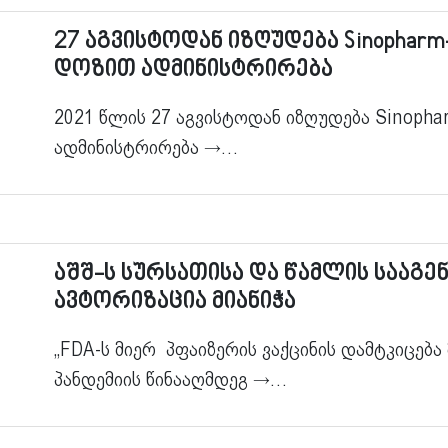
27 აგვისტოდან იზღუდება Sinopharm
დოზით ადმინისტრირება
2021 წლის 27 აგვისტოდან იზღუდება Sinopha
ადმინისტრირება
→…
აშშ-ს სურსათისა და წამლის სააგე
ავტორიზაცია მიანიჭა
„FDA-ს მიერ პფაიზერის ვაქცინის დამტკიცება
პანდემიის წინააღმდეგ
→…