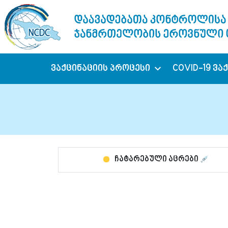
ვაქცინაციის პროცესი
COVID-19 ვა
ჩატარებული აცრები