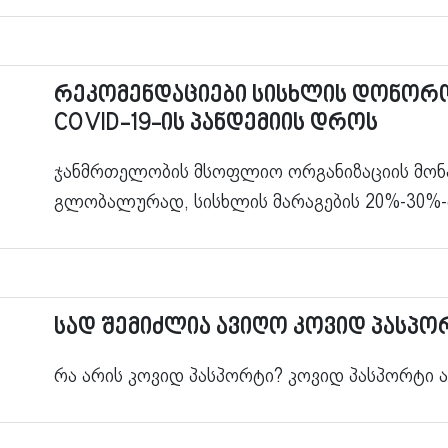
რეკომენდაციები სისხლის დონორ
COVID-19-ის პანდემიის დროს
ჯანმრთელობის მსოფლიო ორგანიზაციის მონაც
გლობალურად, სისხლის მარაგების 20%-30%
სად შემიძლია ავიღო კოვიდ პასპო
რა არის კოვიდ პასპორტი? კოვიდ პასპორტი ა