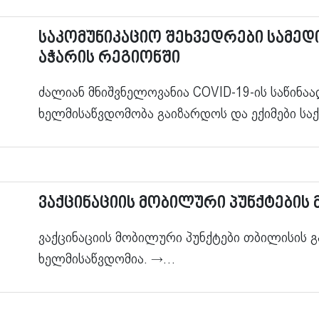
საკომუნიკაციო შეხვედრები სამე
აჭარის რეგიონში
ძალიან მნიშვნელოვანია COVID-19-ის საწინა
ხელმისაწვდომობა გაიზარდოს და ექიმები ს
ვაქცინაციის მობილური პუნქტების 
ვაქცინაციის მობილური პუნქტები თბილისის გ
ხელმისაწვდომია.
→…