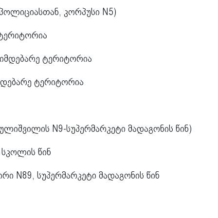
, პოლიციასთან, კორპუსი N5)
 ტერიტორია
იმდებარე ტერიტორია
მდებარე ტერიტორია
ლიშვილის N9-სუპერმარკეტი მადაგონის წინ)
ო სკოლის წინ
ზირი N89, სუპერმარკეტი მადაგონის წინ