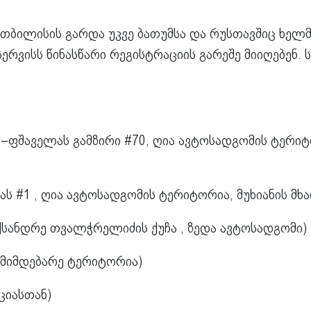
 თბილისის გარდა უკვე ბათუმსა და რუსთავშიც ხელმ
ერვისს წინასწარი რეგისტრაციის გარეშე მიიღებენ.
ფშაველას გამზირი #70, ღია ავტოსადგომის ტერიტ
ას #1 , ღია ავტოსადგომის ტერიტორია, მუხიანის მხა
ქსანდრე თვალჭრელიძის ქუჩა , ზედა ავტოსადგომი)
 მიმდებარე ტერიტორია)
ციასთან)