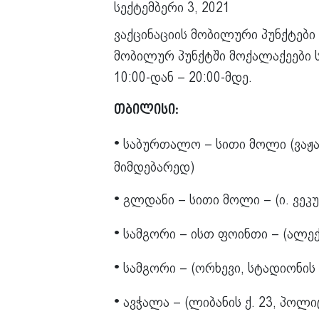
სექტემბერი 3, 2021
ვაქცინაციის მობილური პუნქტები
მობილურ პუნქტში მოქალაქეები ს
10:00-დან – 20:00-მდე.
თბილისი:
საბურთალო – სითი მოლი (ვაჟა–
•
მიმდებარედ)
გლდანი – სითი მოლი – (ი. ვეკუ
•
სამგორი – ისთ ფოინთი – (ალე
•
სამგორი – (ორხევი, სტადიონის
•
ავჭალა – (ლიბანის ქ. 23, პოლი
•