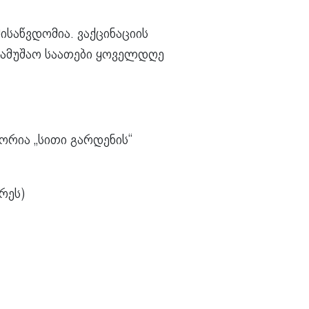
ისაწვდომია. ვაქცინაციის
 სამუშაო საათები ყოველდღე
ორია „სითი გარდენის“
რეს)