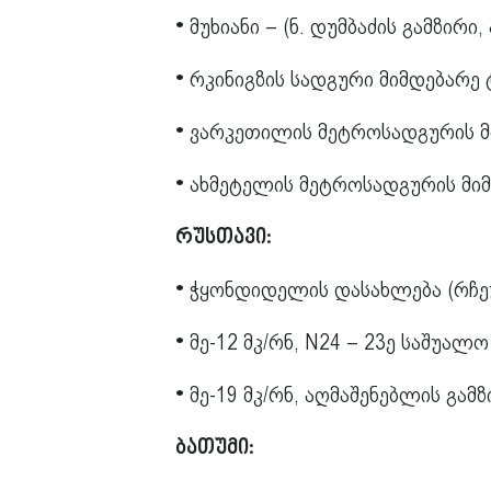
მუხიანი – (ნ. დუმბაძის გამზირი
•
რკინიგზის სადგური მიმდებარე
•
ვარკეთილის მეტროსადგურის მ
•
ახმეტელის მეტროსადგურის მი
•
რუსთავი:
ჭყონდიდელის დასახლება (რჩეუ
•
მე-12 მკ/რნ, N24 – 23ე საშუალ
•
მე-19 მკ/რნ, აღმაშენებლის გამ
•
ბათუმი: