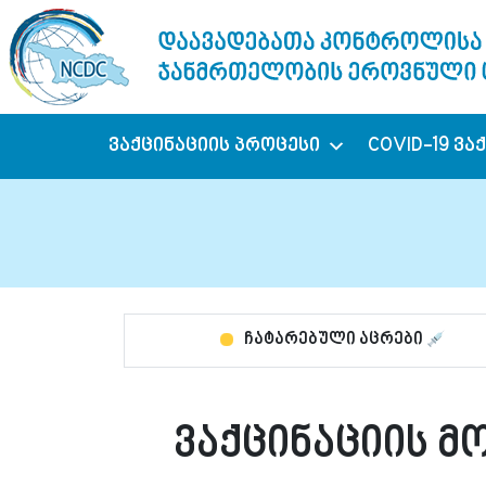
ვაქცინაციის პროცესი
COVID-19 ვა
ჩატარებული აცრები
ვაქცინაციის მ