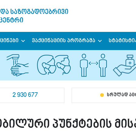
ქცინები
ვაქცინაციის პროგრამა
სტატისტი
2 930 677
სრულად ა
ობილური პუნქტების მი