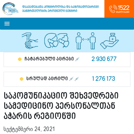
2 930 677
ჩატარებული აცრები
1 276 173
სრულად აცრილი
საკომუნიკაციო შეხვედრები
სამედიცინო პერსონალთან
აჭარის რეგიონში
სექტემბერი 24, 2021