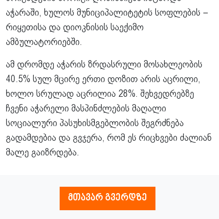
აჭარაში, ხულოს მუნიციპალიტეტის სოფლების –
რიყეთისა და დიოკნისის საექიმო
ამბულატორიებში.
ამ დრომდე აჭარის ზრდასრული მოსახლეობის
40.5% სულ მცირე ერთი დოზით არის აცრილი,
ხოლო სრულად აცრილია 28%. შეხვედრებზე
ჩვენი აჭარელი მასპინძლების მაღალი
სოციალური პასუხისმგებლობის შეგრძნება
გადამდებია და გვჯერა, რომ ეს რიცხვები ძალიან
მალე გაიზრდება.
მთავარ გვერდზე