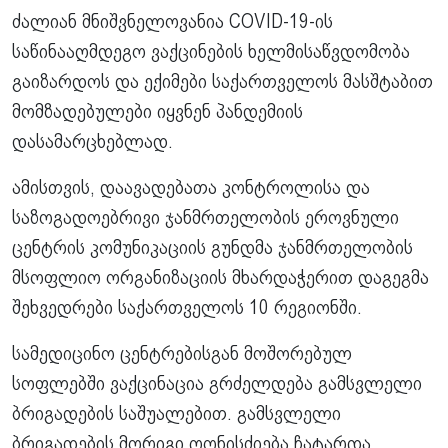
ძალიან მნიშვნელოვანია COVID-19-ის
საწინააღმდეგო ვაქცინების ხელმისაწვდომობა
გაიზარდოს და ექიმები საქართველოს მასშტაბით
მომზადებულები იყვნენ პანდემიის
დასამარცხებლად.
ამისთვის, დაავადებათა კონტროლისა და
საზოგადოებრივი ჯანმრთელობის ეროვნული
ცენტრის კომუნიკაციის გუნდმა ჯანმრთელობის
მსოფლიო ორგანიზაციის მხარდაჭერით დაგეგმა
შეხვედრები საქართველოს 10 რეგიონში.
სამედიცინო ცენტრებისგან მოშორებულ
სოფლებში ვაქცინაცია გრძელდება გამსვლელი
ბრიგადების საშუალებით. გამსვლელი
ბრიგადების მორიგი ღონისძიება ჩატარდა