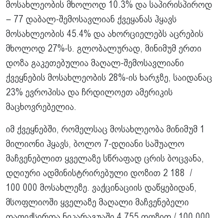
მოსახლეობის მხოლოდ 10.3% და საპირისპიროდ
– 77 დაბალ-შემოსავლიან ქვეყანას ჰყავს
მოსახლეობის 45.4% და ახორციელებს აცრების
მხოლოდ 27%-ს. გლობალურად, მინიმუმ ერთი
დოზა გაკეთებულია მაღალ-შემოსავლიანი
ქვეყნების მოსახლეობის 28%-ის ხარჯზე, საიდანაც
23% ევროპისა და ჩრდილოეთ ამერიკის
მაცხოვრებელია.
იმ ქვეყნებში, რომელსაც მოსახლეობა მინიმუმ 1
მილიონი ჰყავს, ბოლო 7-დღიანი საშუალო
მაჩვენებლით ყველაზე სწრაფად ცრის ბოცვანა,
დღიური ადმინისტრირებული დოზით 2 188 /
100 000 მოსახლეზე. ვაქცინაციის დაწყებიდან,
მსოფლიოში ყველაზე მაღალი მაჩვენებელი
დაფიქსირდა ნიკარაგუაში 4 755 დოზით / 100 000