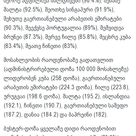
მეორე ადგილზეა მალდივები (98.4%), მესამე
მალტა (92.5%), მეოთხე სინგაპური (91.9%),
მეხუთე გაერთიანებული არაბეთის ემირატები
(90.3%), მეექვსე პორტუგალია (89%), მეშვიდეა
ბრუნეი (87.3%), მერვე ჩილე (85.8%), მეცხრე
კუბა
(83.4%), მეათე ჩინეთი (83%).
მოსახლეობის რაოდენობაზე გადათვლით
(ადმინისტრირებული დოზა 100 000 მოსახლეზე)
ლიდერობენ კუბა (258 დოზა), გაერთიანებული
არაბეთის ემირატები (224.3 დოზა), ჩილე (223.8),
ურუგვაი (198.6 დოზა), მალტა (195.2), ისლანდია
(192.1), ჩინეთი (190.7), გაერთიანებული სამეფო
(187.2), დანია (184.2) და ბაჰრეინი (182).
ბუსტერ-დოზა ყველაზე დიდი რაოდენობით