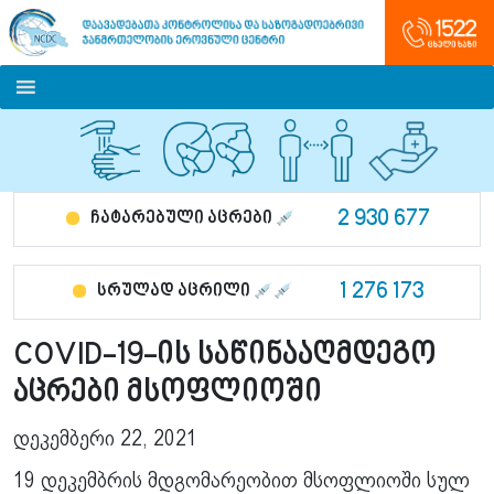
2 930 677
ჩატარებული აცრები
1 276 173
სრულად აცრილი
COVID-19-ის საწინააღმდეგო
აცრები მსოფლიოში
დეკემბერი 22, 2021
19 დეკემბრის მდგომარეობით მსოფლიოში სულ