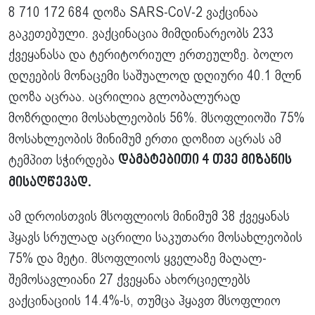
8 710 172 684 დოზა SARS-CoV-2 ვაქცინაა
გაკეთებული. ვაქცინაცია მიმდინარეობს 233
ქვეყანასა და ტერიტორიულ ერთეულზე. ბოლო
დღეების მონაცემი საშუალოდ დღიური 40.1 მლნ
დოზა აცრაა. აცრილია გლობალურად
მოზრდილი მოსახლეობის 56%. მსოფლიოში 75%
მოსახლეობის მინიმუმ ერთი დოზით აცრას ამ
ტემპით სჭირდება
დამატებითი 4 თვე მიზანის
მისაღწევად.
ამ დროისთვის მსოფლიოს მინიმუმ 38 ქვეყანას
ჰყავს სრულად აცრილი საკუთარი მოსახლეობის
75% და მეტი. მსოფლიოს ყველაზე მაღალ-
შემოსავლიანი 27 ქვეყანა ახორციელებს
ვაქცინაციის 14.4%-ს, თუმცა ჰყავთ მსოფლიო