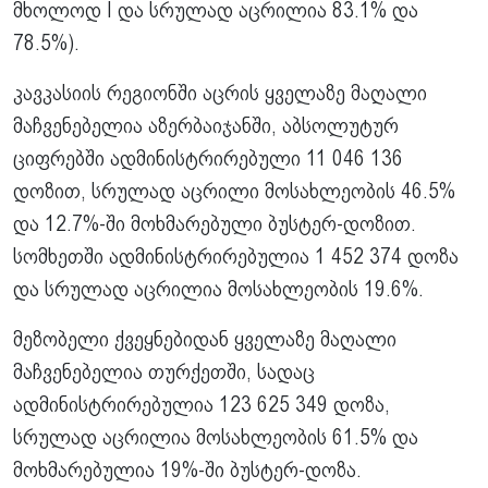
მხოლოდ I და სრულად აცრილია 83.1% და
78.5%).
კავკასიის რეგიონში აცრის ყველაზე მაღალი
მაჩვენებელია აზერბაიჯანში, აბსოლუტურ
ციფრებში ადმინისტრირებული 11 046 136
დოზით, სრულად აცრილი მოსახლეობის 46.5%
და 12.7%-ში მოხმარებული ბუსტერ-დოზით.
სომხეთში ადმინისტრირებულია 1 452 374 დოზა
და სრულად აცრილია მოსახლეობის 19.6%.
მეზობელი ქვეყნებიდან ყველაზე მაღალი
მაჩვენებელია თურქეთში, სადაც
ადმინისტრირებულია 123 625 349 დოზა,
სრულად აცრილია მოსახლეობის 61.5% და
მოხმარებულია 19%-ში ბუსტერ-დოზა.