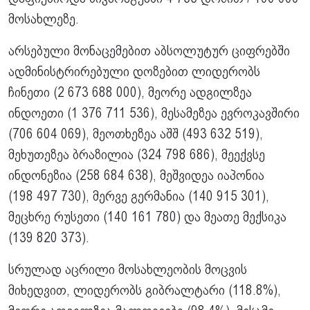
მოსახლეზე.
არსებული მონაცემებით
აბსოლუტურ ციფრებში
ადმინისტრირებული დოზებით ლიდერობს
ჩინეთი (2 673 688 000), მეორე ადგილზეა
ინდოეთი (1 376 711 536), მესამეზეა ევროკავშირი
(706 604 069), მეოთხეზეა აშშ (493 632 519),
მეხუთეზეა ბრაზილია (324 798 686), მეექვსე
ინდონეზია (258 684 638), მეშვიდეა იაპონია
(198 497 730), მერვე გერმანია (140 915 301),
მეცხრე რუსეთი (140 161 780) და მეათე მექსიკა
(139 820 373).
სრულად აცრილი მოსახლეობის მოცვის
მიხედვით, ლიდერობს
გიბრალტარი (118.8%),