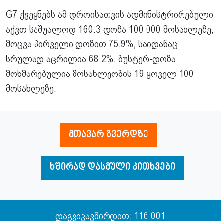
G7 ქვეყნებს ამ დროისათვის ადმინისტრირებული
აქვთ საშუალოდ 160.3 დოზა 100 000 მოსახლეზე,
მოცვა პირველი დოზით 75.9%, საიდანაც
სრულად აცრილია 68.2%. ბუსტერ-დოზა
მოხმარებულია მოსახლეობის 19 ყოველ 100
მოსახლეზე.
მთავარ გვერდზე
ხშირად დასმული კითხვები
დაგვიკავშირდით: 116 001