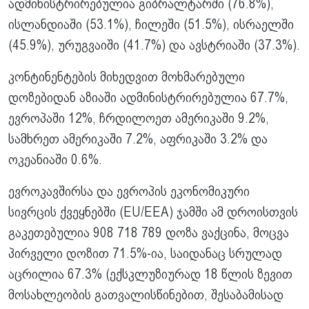
ადმინისტრირებულია გიბრალტარში (76.8%),
ისლანდიაში (53.1%), ჩილეში (51.5%), ისრაელში
(45.9%), ურუგვაიში (41.7%) და ავსტრიაში (37.3%).
კონტინენტების მიხედვით მოხმარებული
დოზებიდან აზიაში ადმინისტრირებულია 67.7%,
ევროპაში 12%, ჩრდილოეთ ამერიკაში 9.2%,
სამხრეთ ამერიკაში 7.2%, აფრიკაში 3.2% და
ოკეანიაში 0.6%.
ევროკავშირსა და ევროპის ეკონომიკური
სივრცის ქვეყნებში (EU/EEA) ჯამში ამ დროისთვის
გაკეთებულია 908 718 789 დოზა ვაქცინა, მოცვა
პირველი დოზით 71.5%-ია, საიდანაც სრულად
აცრილია 67.3%
(ექსკლუზიურად 18 წლის ზევით
მოსახლეობის გათვალისწინებით, შესაბამისად