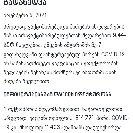
გადახედვა
ნოემბერი 5, 2021
სრულად ვაქცინირებული პირების ინფიცირების
შანსი არავაქცინირებულებთან შედარებით
9.44-
ნაკლებია. უწყების ანგარიშის მე-7
ჯერ
გადახედვაში დაინტერესებულ პირებს COVID-19-
ის საწინააღმდეგო ვაქცინაციის ეფექტურობის
შეფასების შესახებ ამომწურავი ინფორმაციის
მიღება შეუძლიათ.
ინფიცირებისაგან დაცვის ეფექტურობა
1 ოქტომბრის მდგომარეობით, საქართველოში
სრულად ვაქცინირებულია
პირი. COVID-
814 771
19 კი მხოლოდ
ადამიანს დაუფიქსირდა.
11 403