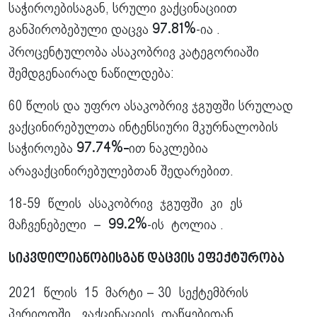
საჭიროებისაგან, სრული ვაქცინაციით
განპირობებული დაცვა
-ია .
97.81%
პროცენტულობა ასაკობრივ კატეგორიაში
შემდგენაირად ნაწილდება:
60 წლის და უფრო ასაკობრივ ჯგუფში სრულად
ვაქცინირებულთა ინტენსიური მკურნალობის
საჭიროება
ით ნაკლებია
97.74%-
არავაქცინირებულებთან შედარებით.
18-59 წლის ასაკობრივ ჯგუფში კი ეს
მაჩვენებელი –
-ის ტოლია .
99.2%
სიკვდილიანობისგან დაცვის ეფექტურობა
2021 წლის 15 მარტი – 30 სექტემბრის
პერიოდში, ვაქცინაციის დაწყებიდან