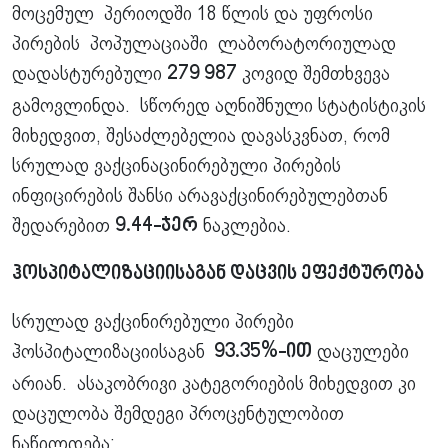
მოცემულ პერიოდში 18 წლის და უფროსი
პირების პოპულაციაში ლაბორატორიულად
დადასტურებული
კოვიდ შემთხვევა
279 987
გამოვლინდა. სწორედ აღნიშნული სტატისტიკის
მიხედვით, შესაძლებელია დავასკვნათ, რომ
სრულად ვაქცინაცინირებული პირების
ინფიცირების შანსი არავაქცინირებულებთან
შედარებით
ნაკლებია.
9.44-ჯერ
ჰოსპიტალიზაციისაგან დაცვის ეფექტურობა
სრულად ვაქცინირებული პირები
ჰოსპიტალიზაციისაგან
დაცულები
93.35%-ით
არიან. ასაკობრივი კატეგორიების მიხედვით კი
დაცულობა შემდეგი პროცენტულობით
ნაწილდება: