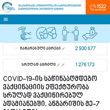
2 930 677
ჩატარებული აცრები
1 276 173
სრულად აცრილი
COVID-19-ის საწინააღმდეგო
ვაქცინაციის ეფექტურობა
სრულად ვაქცინირებულ
ადამიანებში. ანგარიშის მე-7