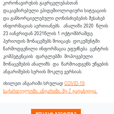
კორონავირუსის გავრცელებასთან
დაკავშირებული ეპიდემიოლოგიური სიტუაციის
და განხორციელებული ღონისძიებების შესახებ
ინფორმაციას აერთიანებს. ანალიზი 2020 წლის
23 იანვრიდან 2021წლის 1 ოქტომბრამდე
პერიოდის მონაცემებს მოიცავს. დოკუმენტში
წარმოდგენილი ინფორმაცია ეფუძნება ცენტრის
კომპეტენციის ფარგლებში მოპოვებული
მონაცემების ანალიზს და წარმოადგენს უწყების
ანგარიშების სერიის მოკლე ვერსიას.
იხილეთ ანგარიში სრულად
COVID-19
საქართველოში. ანგარიში. მე-7 გადახედვა