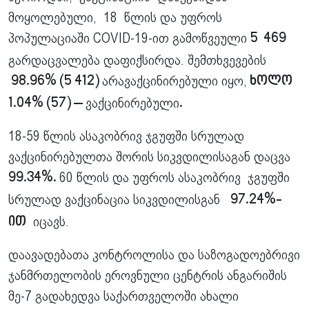
მოყოლებული, 18 წლის და უფროს
პოპულაციაში COVID-19-ით გამოწვეული
5 469
გარდაცვალება დაფიქსირდა. შემთხვევების
არავაქცინირებული იყო,
98.96% (5 412)
ხოლო
ვაქცინირებული
1.04% (57) –
.
18-59 წლის ასაკობრივ ჯგუფში სრულად
ვაქცინირებულთა შორის სიკვდილისაგან დაცვა
60 წლის და უფროს ასაკობრივ ჯგუფში
99.34%.
სრულად ვაქცინაცია სიკვდილისგან
97.24%-
იცავს.
ით
დაავადებათა კონტროლისა და საზოგადოებრივი
ჯანმრთელობის ეროვნული ცენტრის ანგარიშის
მე-7 გადახედვა საქართველოში ახალი