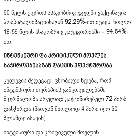
60 წელს უფროს ასაკობრივ ჯგუფში ვაქცინაცია
ჰოსპიტალიზაციისაგან
-ით იცავს, ხოლო
92.29%
18-59 წლის ასაკობრივ კატეგორიაში –
-
94.64%
ით.
ინტენსიური და კრიტიკული მოვლის
საჭიროებისაგან დაცვის ეფექტურობა
კვლევის შედეგად, ცნობილი ხდება, რომ
ინტენსიური თერაპიის განყოფილებაში
მკურნალობა სრულად ვაქცინირებულ
პირს
72
დასჭირდა (მათგან მხოლოდ 4 პირი იყო 60
წლამდე ასაკის).
ინტენსიური და კრიტიკული მოვლის