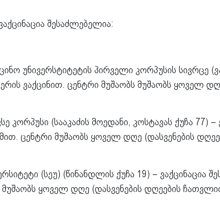
 ვაქცინაცია შესაძლებელია:
ინო უნივერსტიტეტის პირველი კორპუსის სივრცე (ვა
ზერის ვაქცინით. ცენტრი მუშაობს მუშაობს ყოველ დღ
სე კორპუსი (სააკაძის მოედანი, კოსტავას ქუჩა 77) 
მით. ცენტრი მუშაობს ყოველ დღე (დასვენების დღეებ
სიტეტი (სეუ) (წინანდლის ქუჩა 19) – ვაქცინაცია შ
 მუშაობს ყოველ დღე (დასვენების დღეების ჩათვლით