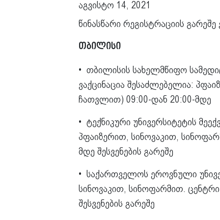
აგვისტო 14, 2021
წინასწარი რეგისტრაციის გარეშე
თბილისი
• თბილისის სახელმწიფო სამედიც
ვაქცინაცია შესაძლებელია: პფაი
ჩათვლით) 09:00-დან 20:00-მდე
• ტექნიკური უნივერსიტეტის მეექვ
პფაიზერით, სინოვაკით, სინოფარ
მდე შესვენების გარეშე
• საქართველოს ეროვნული უნივერ
სინოვაკით, სინოფარმით. ცენტრი
შესვენების გარეშე