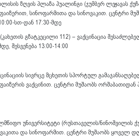
ილისის ზღვის პლაზა ჰუალინგი (ჯუმბერ ლეჟავას ქუჩა
ფაიზერით, სინოფარმითა და სინოვაკით. ცენტრი მუ
0:00-სთ-დან 17:30-მდე
კახეთის გზატკეცილი 112) – ვაქცინაცია შესაძლებე
დე, შესვენება 13:00-14:00
ქცინაციის სივრცე მცხეთის სპორტულ გამაჯანსაღებე
პფაიზერის ვაქცინით. ცენტრი მუშაობს ორშაბათიდან
მწიფო უნივერსიტეტი (რუსთაველის/ნინოშვილის ქუჩა
ვაკითა და სინოფარმით. ცენტრი მუშაობს ყოველ დღ