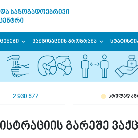
ქცინები
ვაქცინაციის პროგრამა
სტატისტი
2 930 677
სრულად ა
ისტრაციის გარეშე ვაქც