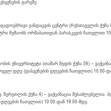
ესვენების გარეშე.
გადოებრივი ჯანდაცვის ცენტრი (რუსთაველის ქუჩა 8
ტრი მუშაობს ორშაბათიდან პარასკევის ჩათვლით 10:0
ბის უნივერსიტეტი (თამარ მეფის ქუჩა 59) – ვაქცი
ოველ დღე (დასვენების დღეების ჩათვლით) 10:00-და
. წერეთლის ქუჩა 4) – ვაქცინაცია შესაძლებელია: პ
 დღეების ჩათვლით) 10:00-დან 18:00-მდე.