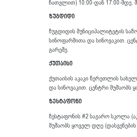
ჩათვლით) 10:00-დან 17:00-მდე, შ
ზუგდიდი
ზუგდიდის მუნიციპალიტეტის საზო
სინოფარმითა და სინოვაკით. ცენ
გარეშე.
ქუთაისი
ქუთაისის აკაკი წერეთლის სახელო
და სინოვაკით. ცენტრი მუშაობს ყ
ზესტაფონი
ზესტაფონის #2 საჯარო სკოლა (აკ
მუშაობს ყოველ დღე (დასვენების