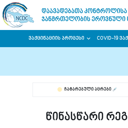
ვაქცინაციის პროცესი
COVID-19 ვა
ჩატარებული აცრები
წინასწარი რეგ