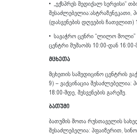
• „ექსპრეს მედიქალ სერვისი“ თბ
შესაძლებელია:ასტრაზენეკათი, პ
(დასვენების დღეების ჩათვლით) 1
• სავაჭრო ცენრი “ლილო მოლი” (
ცენტრი მუშაობს 10:00-დან 16:00-მ
მცხეთა
მცხეთის სამედიცინო ცენტრის ვა
9) – ვაქცინაცია შესაძლებელია: 
18:00-მდე, შესვენების გარეშე.
ბათუმი
ბათუმის შოთა რუსთაველის სახელ
შესაძლებელია: პფაიზერით, სინო