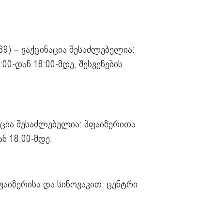
9) – ვაქცინაცია შესაძლებელია:
0-დან 18:00-მდე, შესვენების
ნაცია შესაძლებელია: პფაიზერითა
ნ 18:00-მდე.
ფაიზერისა და სინოვაკით. ცენტრი