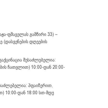
ჟა-ფშაველას გამზირი 33) –
ე (დასვენების დღეების
– ვაქცინაცია შესაძლებელია:
ის ჩათვლით) 10:00-დან 20:00-
ესაძლებელია: პფაიზერით,
) 10:00-დან 18:00 სთ-მდე