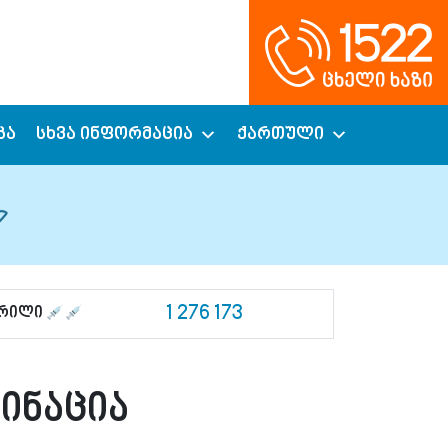
კა
სხვა ინფორმაცია
ქართული
1 276 173
ცრილი
ინაცია