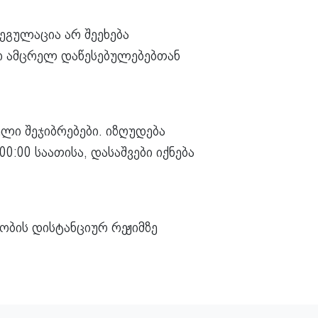
ეგულაცია არ შეეხება
ი ამცრელ დაწესებულებებთან
ლი შეჯიბრებები. იზღუდება
0:00 საათისა, დასაშვები იქნება
ობის დისტანციურ რეჟიმზე