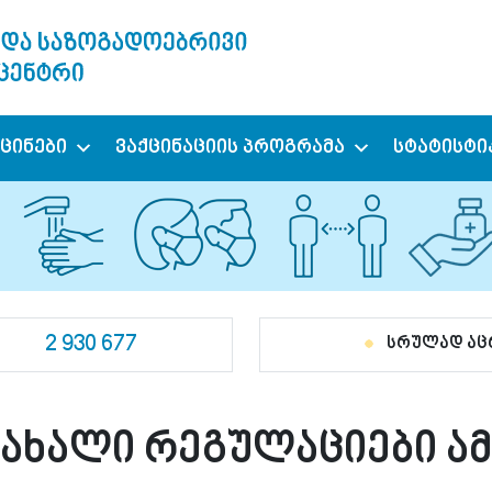
ქცინები
ვაქცინაციის პროგრამა
სტატისტი
2 930 677
სრულად ა
ნ ახალი რეგულაციები ა