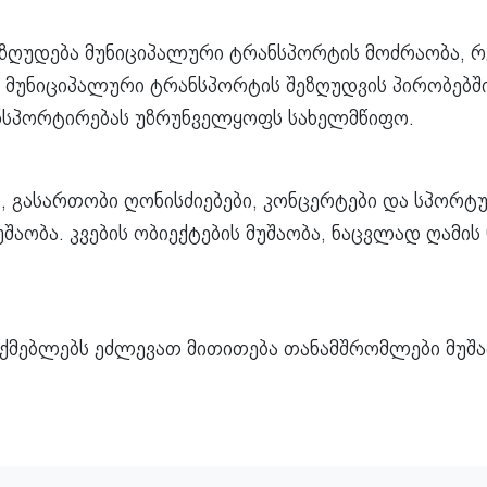
იზღუდება მუნიციპალური ტრანსპორტის მოძრაობა, რ
 მუნიციპალური ტრანსპორტის შეზღუდვის პირობებშ
სპორტირებას უზრუნველყოფს სახელმწიფო.
 გასართობი ღონისძიებები, კონცერტები და სპორტუ
აობა. კვების ობიექტების მუშაობა, ნაცვლად ღამის 0
აქმებლებს ეძლევათ მითითება თანამშრომლები მუშა