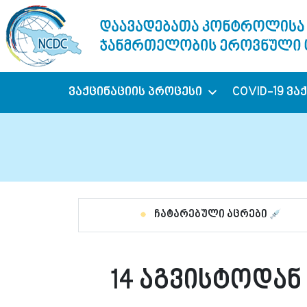
ვაქცინაციის პროცესი
COVID-19 ვა
ჩატარებული აცრები
14 აგვისტოდა