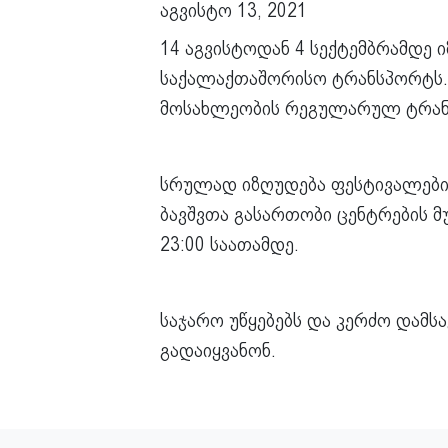
აგვისტო 13, 2021
14 აგვისტოდან 4 სექტემბრამდე 
საქალაქთაშორისო ტრანსპორტს.
მოსახლეობის რეგულარულ ტრან
სრულად იზღუდება ფესტივალები,
ბავშვთა გასართობი ცენტრების მუშ
23:00 საათამდე.
საჯარო უწყებებს და კერძო დამს
გადაიყვანონ.